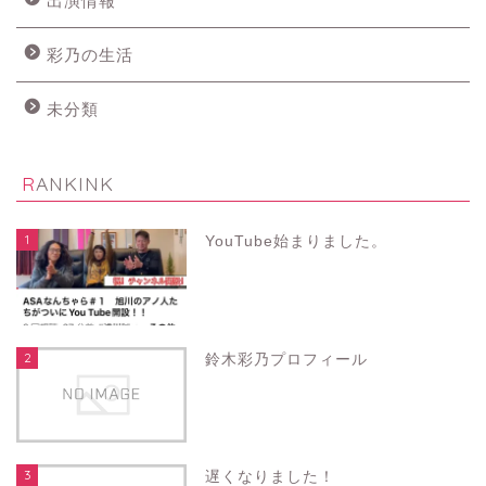
出演情報
彩乃の生活
未分類
RANKINK
1
YouTube始まりました。
2
鈴木彩乃プロフィール
3
遅くなりました！