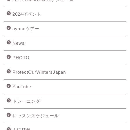
2024イベント
ayanoツアー
News
PHOTO
ProtectOurWintersJapan
YouTube
トレーニング
レッスンスケジュール