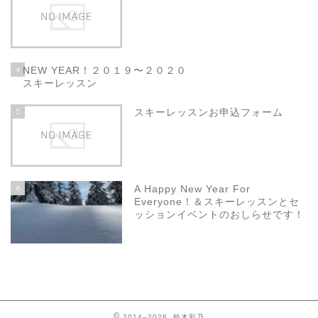
4
NEW YEAR！２０１９〜２０２０
スキーレッスン
5
スキーレッスンお申込フォーム
6
A Happy New Year For
Everyone！＆スキーレッスンとセ
ッションイベントのおしらせです！
2014–2026 鈴木彩乃