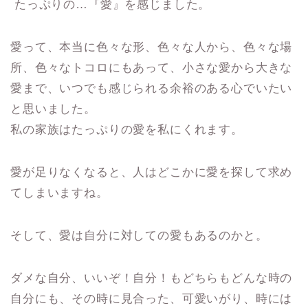
たっぷりの…『愛』を感じました。
愛って、本当に色々な形、色々な人から、色々な場
所、色々なトコロにもあって、小さな愛から大きな
愛まで、いつでも感じられる余裕のある心でいたい
と思いました。
私の家族はたっぷりの愛を私にくれます。
愛が足りなくなると、人はどこかに愛を探して求め
てしまいますね。
そして、愛は自分に対しての愛もあるのかと。
ダメな自分、いいぞ！自分！もどちらもどんな時の
自分にも、その時に見合った、可愛いがり、時には