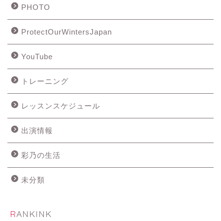
PHOTO
ProtectOurWintersJapan
YouTube
トレーニング
レッスンスケジュール
出演情報
彩乃の生活
未分類
RANKINK