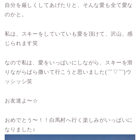
自分を厳しくしてあげたりと、そんな愛も全て愛な
のかと。
私は、スキーをしていていも愛を頂けて、沢山、感
じられます笑
なので私は、愛をいっぱいにしながら、スキーを滑
りながらばら撒いて行こうと思いました(￣▽￣)ウ
ッシッシ笑
お友達よ〜☆
おめでとう〜！！白馬村へ行く楽しみがいっぱいに
なりました♪