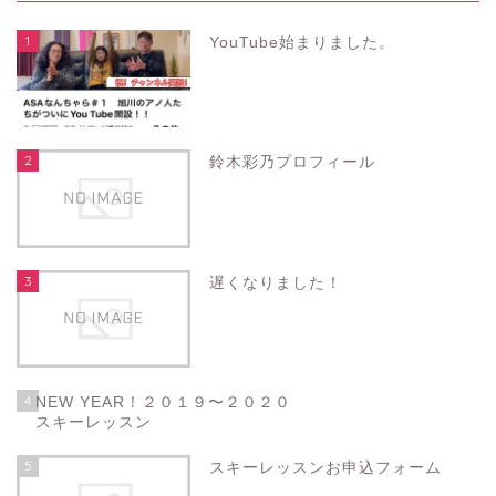
1
YouTube始まりました。
2
鈴木彩乃プロフィール
3
遅くなりました！
4
NEW YEAR！２０１９〜２０２０
スキーレッスン
5
スキーレッスンお申込フォーム