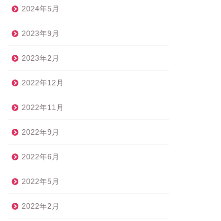
2024年5月
2023年9月
2023年2月
2022年12月
2022年11月
2022年9月
2022年6月
2022年5月
2022年2月