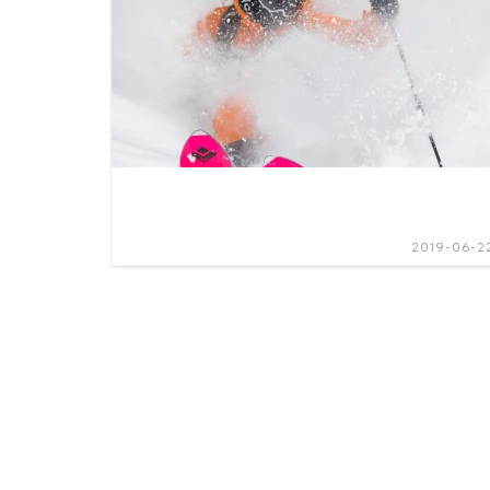
2019-06-2