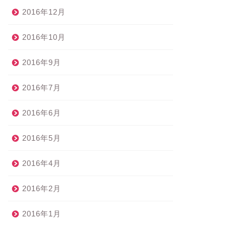
2016年12月
2016年10月
2016年9月
2016年7月
2016年6月
2016年5月
2016年4月
2016年2月
2016年1月