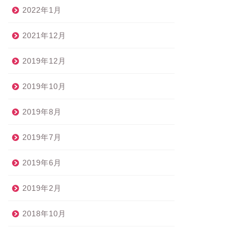
2022年1月
2021年12月
2019年12月
2019年10月
2019年8月
2019年7月
2019年6月
2019年2月
2018年10月