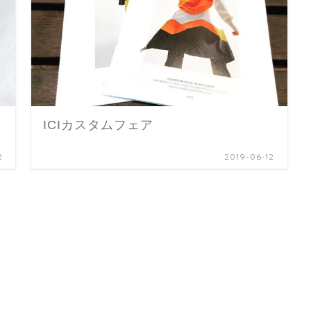
ICIカスタムフェア
2
2019-06-12