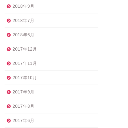
2018年9月
2018年7月
2018年6月
2017年12月
2017年11月
2017年10月
2017年9月
2017年8月
2017年6月