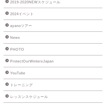
2019-2020NEWスケジュール
2024イベント
ayanoツアー
News
PHOTO
ProtectOurWintersJapan
YouTube
トレーニング
レッスンスケジュール