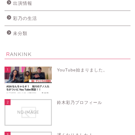
出演情報
彩乃の生活
未分類
RANKINK
1
YouTube始まりました。
2
鈴木彩乃プロフィール
3