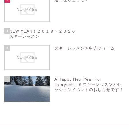
遅くなりました！
4
NEW YEAR！２０１９〜２０２０
スキーレッスン
5
スキーレッスンお申込フォーム
6
A Happy New Year For
Everyone！＆スキーレッスンとセ
ッションイベントのおしらせです！