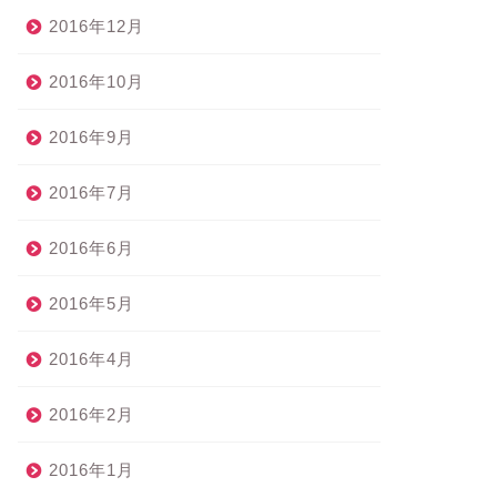
2016年12月
2016年10月
2016年9月
2016年7月
2016年6月
2016年5月
2016年4月
2016年2月
2016年1月