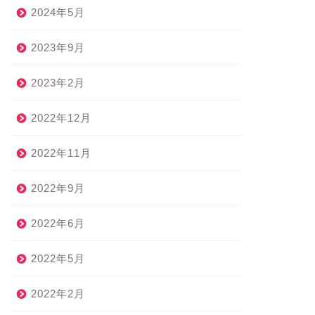
2024年5月
2023年9月
2023年2月
2022年12月
2022年11月
2022年9月
2022年6月
2022年5月
2022年2月