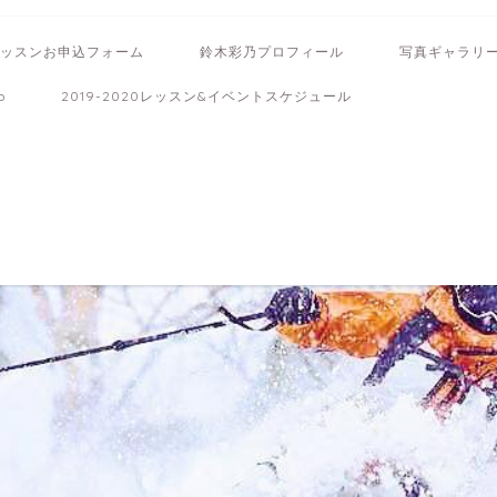
ッスンお申込フォーム
鈴木彩乃プロフィール
写真ギャラリ
b
2019-2020レッスン&イベントスケジュール