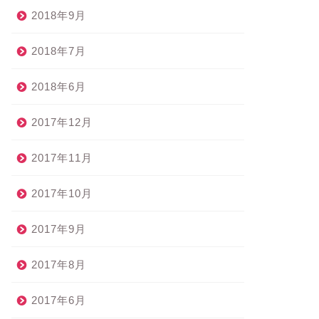
2018年9月
2018年7月
2018年6月
2017年12月
2017年11月
2017年10月
2017年9月
2017年8月
2017年6月