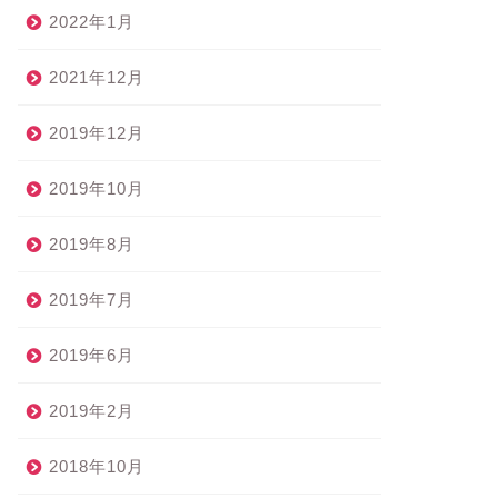
2022年1月
2021年12月
2019年12月
2019年10月
2019年8月
2019年7月
2019年6月
2019年2月
2018年10月