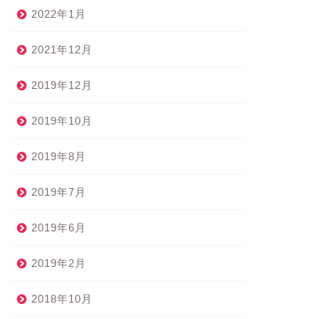
2022年1月
2021年12月
2019年12月
2019年10月
2019年8月
2019年7月
2019年6月
2019年2月
2018年10月