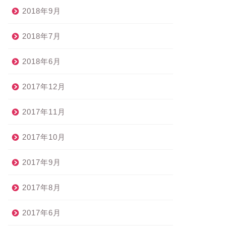
2018年9月
2018年7月
2018年6月
2017年12月
2017年11月
2017年10月
2017年9月
2017年8月
2017年6月