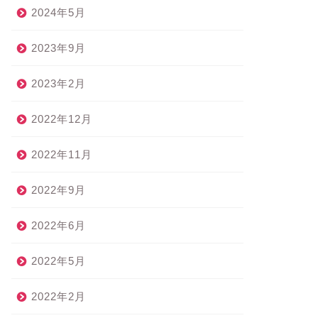
2024年5月
2023年9月
2023年2月
2022年12月
2022年11月
2022年9月
2022年6月
2022年5月
2022年2月