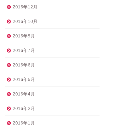
2016年12月
2016年10月
2016年9月
2016年7月
2016年6月
2016年5月
2016年4月
2016年2月
2016年1月