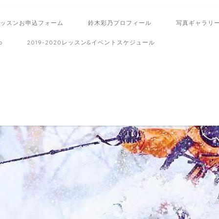
ッスンお申込フォーム
鈴木彩乃プロフィール
写真ギャラリ
b
2019-2020レッスン&イベントスケジュール