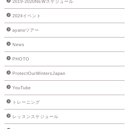
2019-2020NEWスケジュール
2024イベント
ayanoツアー
News
PHOTO
ProtectOurWintersJapan
YouTube
トレーニング
レッスンスケジュール