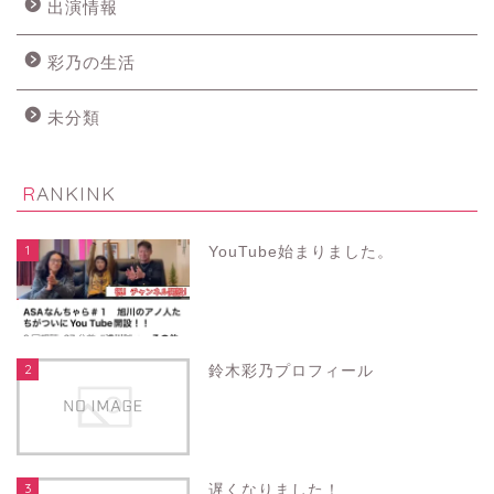
出演情報
彩乃の生活
未分類
RANKINK
1
YouTube始まりました。
2
鈴木彩乃プロフィール
3
遅くなりました！