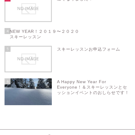
4
NEW YEAR！２０１９〜２０２０
スキーレッスン
5
スキーレッスンお申込フォーム
6
A Happy New Year For
Everyone！＆スキーレッスンとセ
ッションイベントのおしらせです！