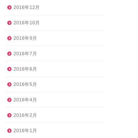
2016年12月
2016年10月
2016年9月
2016年7月
2016年6月
2016年5月
2016年4月
2016年2月
2016年1月