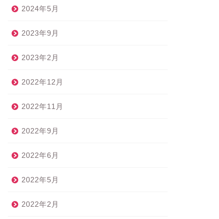
2024年5月
2023年9月
2023年2月
2022年12月
2022年11月
2022年9月
2022年6月
2022年5月
2022年2月