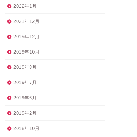
2022年1月
2021年12月
2019年12月
2019年10月
2019年8月
2019年7月
2019年6月
2019年2月
2018年10月