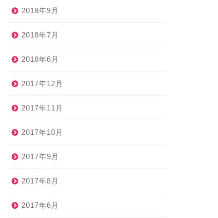
2018年9月
2018年7月
2018年6月
2017年12月
2017年11月
2017年10月
2017年9月
2017年8月
2017年6月