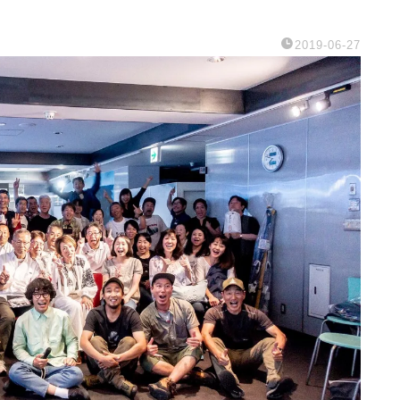
2019-06-27