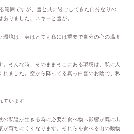
私が知っている範囲ですが、雪と共に過ごしてきた自分なりの
はありました。スキーと雪が。
た環境は、実はとても私には重要で自分の心の温度
す。そんな時、そのままそこにある環境は、私に人
くれました。空から降ってる真っ白雪のお陰で、私
れています。
秋の私達が生きる為に必要な食べ物へ影響が既に出
菜が育ちにくくなります。それらを食べる山の動物