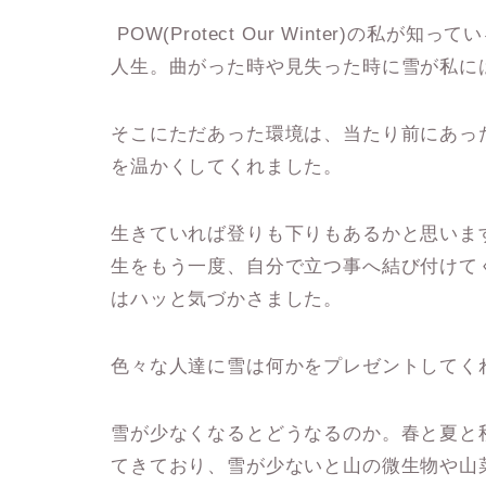
POW(Protect Our Winter)の
人生。曲がった時や見失った時に雪が私に
そこにただあった環境は、当たり前にあっ
を温かくしてくれました。
生きていれば登りも下りもあるかと思いま
生をもう一度、自分で立つ事へ結び付けて
はハッと気づかさました。
色々な人達に雪は何かをプレゼントしてく
雪が少なくなるとどうなるのか。春と夏と
てきており、雪が少ないと山の微生物や山