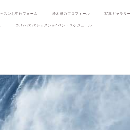
ッスンお申込フォーム
鈴木彩乃プロフィール
写真ギャラリ
b
2019-2020レッスン&イベントスケジュール