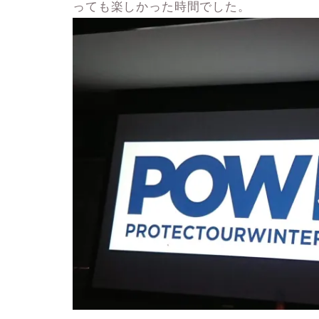
っても楽しかった時間でした。