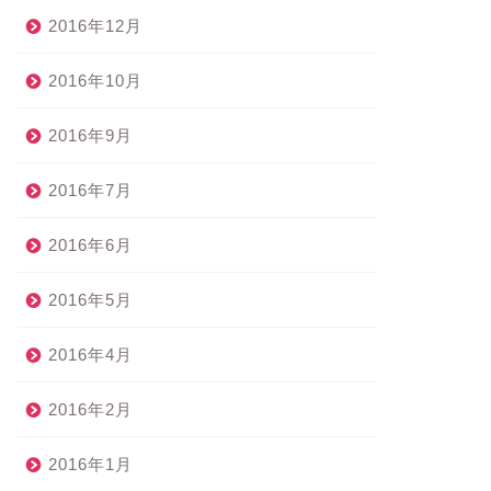
2016年12月
2016年10月
2016年9月
2016年7月
2016年6月
2016年5月
2016年4月
2016年2月
2016年1月