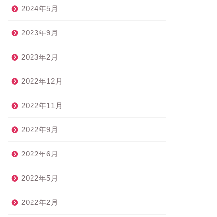
2024年5月
2023年9月
2023年2月
2022年12月
2022年11月
2022年9月
2022年6月
2022年5月
2022年2月