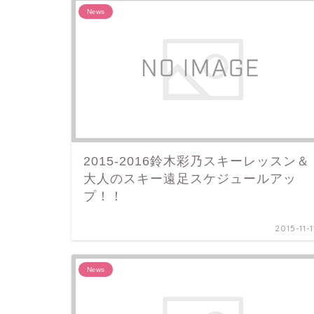
News
2015-2016鈴木彩乃スキーレッスン＆
大人のスキー遠足スケジュールアッ
プ！！
2015-11-1
News