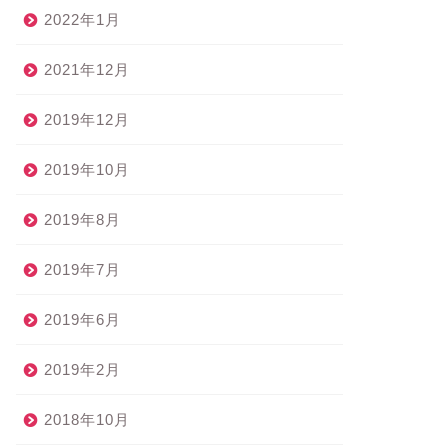
2022年1月
2021年12月
2019年12月
2019年10月
2019年8月
2019年7月
2019年6月
2019年2月
2018年10月