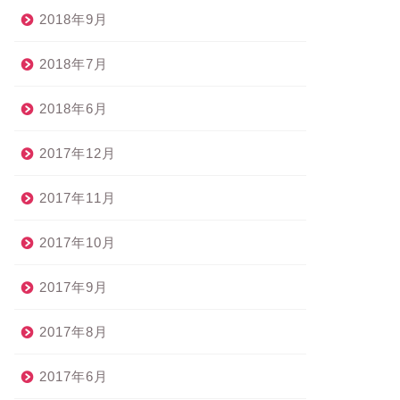
2018年9月
2018年7月
2018年6月
2017年12月
2017年11月
2017年10月
2017年9月
2017年8月
2017年6月