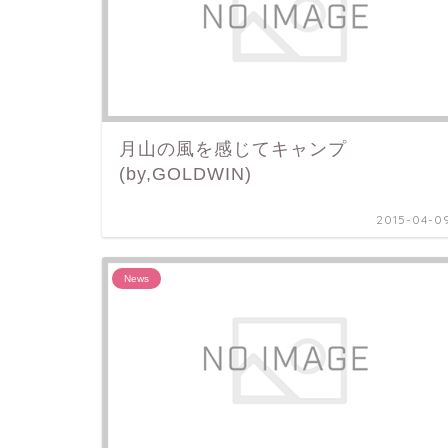
月山の風を感じてキャンプ
(by,GOLDWIN)
2015-04-0
News