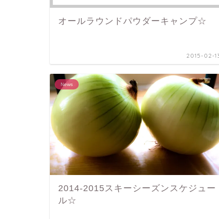
オールラウンドパウダーキャンプ☆
2015-02-1
News
2014-2015スキーシーズンスケジュー
ル☆