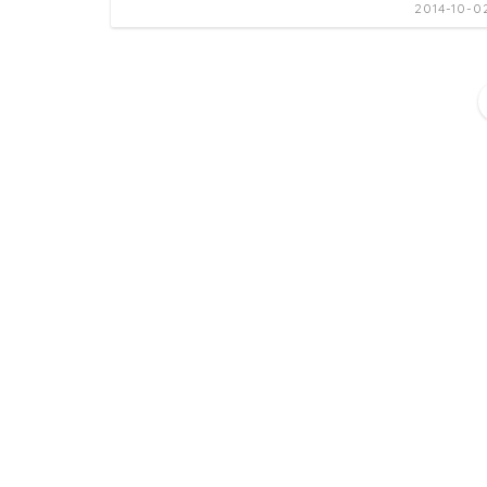
2014-10-0