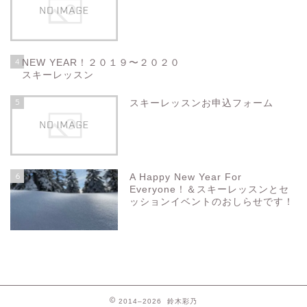
4
NEW YEAR！２０１９〜２０２０
スキーレッスン
5
スキーレッスンお申込フォーム
6
A Happy New Year For
Everyone！＆スキーレッスンとセ
ッションイベントのおしらせです！
2014–2026 鈴木彩乃