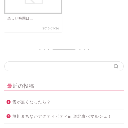
楽しい時間は…
2016-01-26
最近の投稿
雪が無くなったら？
旭川まちなかアクティビティin 道北食べマルシェ！