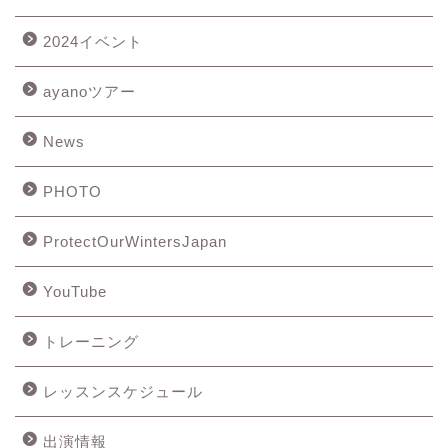
2024イベント
ayanoツアー
News
PHOTO
ProtectOurWintersJapan
YouTube
トレーニング
レッスンスケジュール
出演情報