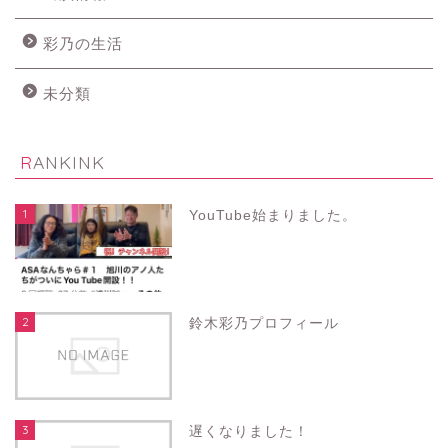
彩乃の生活
未分類
RANKINK
1
YouTube始まりました。
2
鈴木彩乃プロフィール
3
遅くなりました！