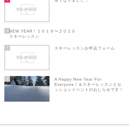
遅くなりました！
4
NEW YEAR！２０１９〜２０２０
スキーレッスン
5
スキーレッスンお申込フォーム
6
A Happy New Year For
Everyone！＆スキーレッスンとセ
ッションイベントのおしらせです！