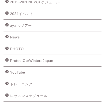
2019-2020NEWスケジュール
2024イベント
ayanoツアー
News
PHOTO
ProtectOurWintersJapan
YouTube
トレーニング
レッスンスケジュール