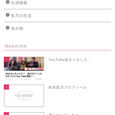
出演情報
彩乃の生活
未分類
RANKINK
1
YouTube始まりました。
2
鈴木彩乃プロフィール
3