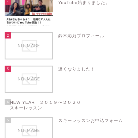
1
YouTube始まりました。
2
鈴木彩乃プロフィール
3
遅くなりました！
4
NEW YEAR！２０１９〜２０２０
スキーレッスン
5
スキーレッスンお申込フォーム