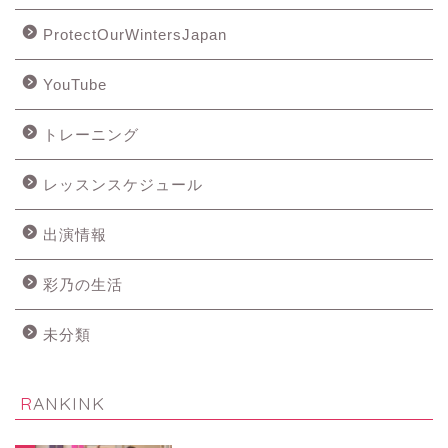
ProtectOurWintersJapan
YouTube
トレーニング
レッスンスケジュール
出演情報
彩乃の生活
未分類
RANKINK